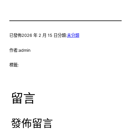
已發佈
2026 年 2 月 15 日
分類:
未分類
作者:
admin
標籤:
留言
發佈留言