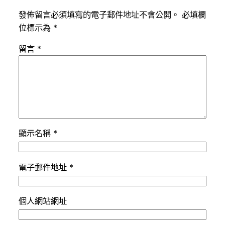
發佈留言必須填寫的電子郵件地址不會公開。
必填欄
位標示為
*
留言
*
顯示名稱
*
電子郵件地址
*
個人網站網址