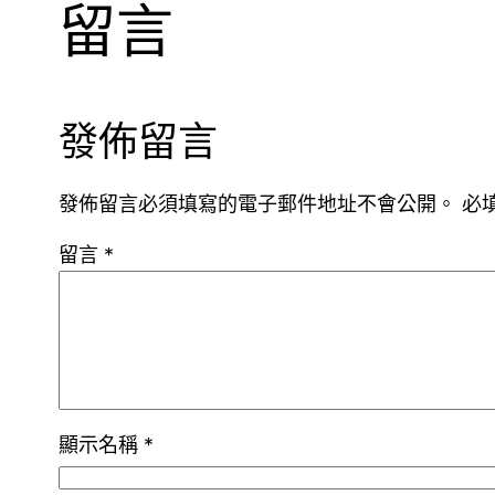
留言
發佈留言
發佈留言必須填寫的電子郵件地址不會公開。
必
留言
*
顯示名稱
*