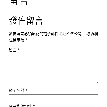
留言
發佈留言
發佈留言必須填寫的電子郵件地址不會公開。
必填欄
位標示為
*
留言
*
顯示名稱
*
電子郵件地址
*